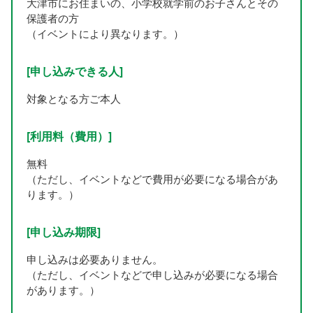
大津市にお住まいの、小学校就学前のお子さんとその
保護者の方
（イベントにより異なります。）
[申し込みできる人]
対象となる方ご本人
[利用料（費用）]
無料
（ただし、イベントなどで費用が必要になる場合があ
ります。）
[申し込み期限]
申し込みは必要ありません。
（ただし、イベントなどで申し込みが必要になる場合
があります。）