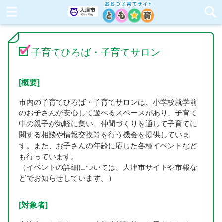
子育てひろば・子育てサロン
[概要]
市内の子育てひろば・子育てサロンは、小学校就学前
のお子さんが安心して遊べるスペースがあり、子育て
中の親子が気軽に集い、仲間づくりを通して子育てに
関する相談や情報交換等を行う機会を提供していま
す。また、お子さんの年齢に応じた各種イベントなど
も行っています。
（イベントの詳細については、大津市サイトや市報な
どでお知らせしています。）
[対象者]