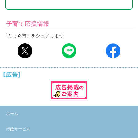
子育て応援情報
「とも☆育」をシェアしよう
ホーム
行政サービス