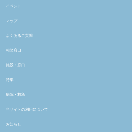
イベント
マップ
よくあるご質問
相談窓口
施設・窓口
特集
病院・救急
当サイトの利用について
お知らせ