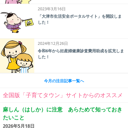
2023年3月16日
「大津市生活安全ポータルサイト」を開設しま
した！
2024年12月26日
令和6年から妊産婦健康診査費用助成を拡充しま
した！
今月の注目記事一覧へ
全国版「子育てタウン」サイトからのオススメ
麻しん（はしか）に注意 あらためて知っておき
たいこと
2026年5月18日