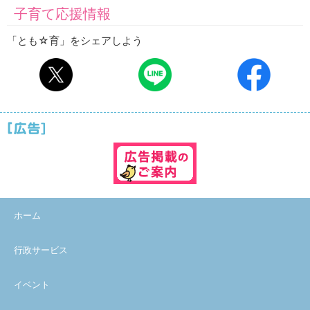
子育て応援情報
「とも☆育」をシェアしよう
ホーム
行政サービス
イベント