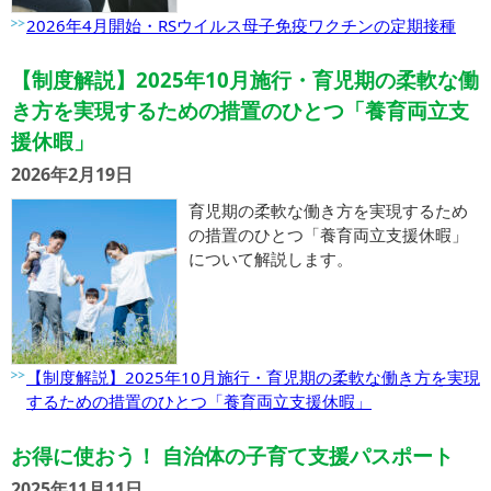
2026年4月開始・RSウイルス母子免疫ワクチンの定期接種
【制度解説】2025年10月施行・育児期の柔軟な働
き方を実現するための措置のひとつ「養育両立支
援休暇」
2026年2月19日
育児期の柔軟な働き方を実現するため
の措置のひとつ「養育両立支援休暇」
について解説します。
【制度解説】2025年10月施行・育児期の柔軟な働き方を実現
するための措置のひとつ「養育両立支援休暇」
お得に使おう！ 自治体の子育て支援パスポート
2025年11月11日