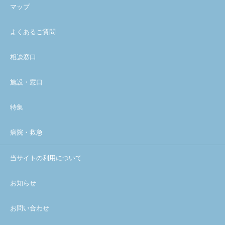
マップ
よくあるご質問
相談窓口
施設・窓口
特集
病院・救急
当サイトの利用について
お知らせ
お問い合わせ