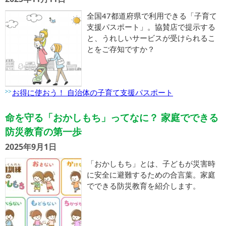
全国47都道府県で利用できる「子育て
支援パスポート」。協賛店で提示する
と、うれしいサービスが受けられるこ
とをご存知ですか？
お得に使おう！ 自治体の子育て支援パスポート
命を守る「おかしもち」ってなに？ 家庭でできる
防災教育の第一歩
2025年9月1日
「おかしもち」とは、子どもが災害時
に安全に避難するための合言葉。家庭
でできる防災教育を紹介します。