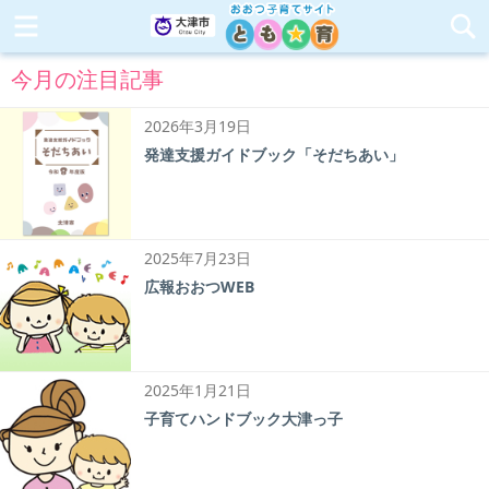
今月の注目記事
2026年3月19日
発達支援ガイドブック「そだちあい」
2025年7月23日
広報おおつWEB
2025年1月21日
子育てハンドブック大津っ子