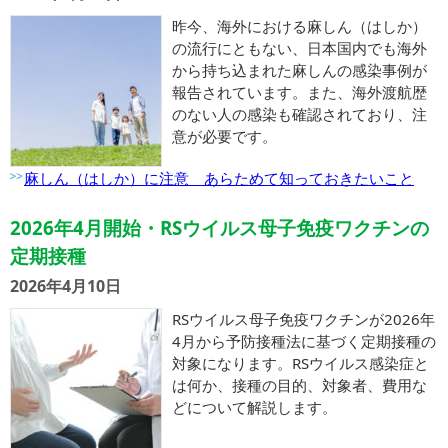
昨今、海外における麻しん（はしか）
の流行にともない、日本国内でも海外
から持ち込まれた麻しんの感染事例が
報告されています。また、海外渡航歴
のない人の感染も確認されており、注
意が必要です。
麻しん（はしか）に注意 あらためて知っておきたいこと
2026年4月開始・RSウイルス母子免疫ワクチンの
定期接種
2026年4月10日
RSウイルス母子免疫ワクチンが2026年
4月から予防接種法に基づく定期接種の
対象になります。RSウイルス感染症と
は何か、接種の目的、対象者、費用な
どについて解説します。