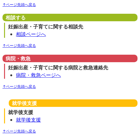
↑ページ先頭へ戻る
相談する
妊娠出産・子育てに関する相談先
相談ページへ
↑ページ先頭へ戻る
病院・救急
妊娠出産・子育てに関する病院と救急連絡先
病院・救急ページへ
↑ページ先頭へ戻る
就学後支援
就学後支援
就学後支援
↑ページ先頭へ戻る