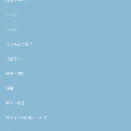
行政サービス
イベント
マップ
よくあるご質問
相談窓口
施設・窓口
特集
病院・救急
当サイトの利用について