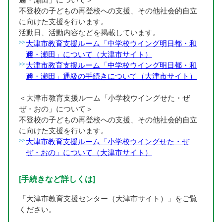
不登校の子どもの再登校への支援、その他社会的自立
に向けた支援を行います。
活動日、活動内容などを掲載しています。
大津市教育支援ルーム「中学校ウイング明日都・和
邇・瀬田」について（大津市サイト）
大津市教育支援ルーム「中学校ウイング明日都・和
邇・瀬田」通級の手続きについて（大津市サイト）
＜大津市教育支援ルーム「小学校ウイングせた・ぜ
ぜ・おの」について＞
不登校の子どもの再登校への支援、その他社会的自立
に向けた支援を行います。
大津市教育支援ルーム「小学校ウイングせた・ぜ
ぜ・おの」について（大津市サイト）
[手続きなど詳しくは]
「大津市教育支援センター（大津市サイト）」をご覧
ください。