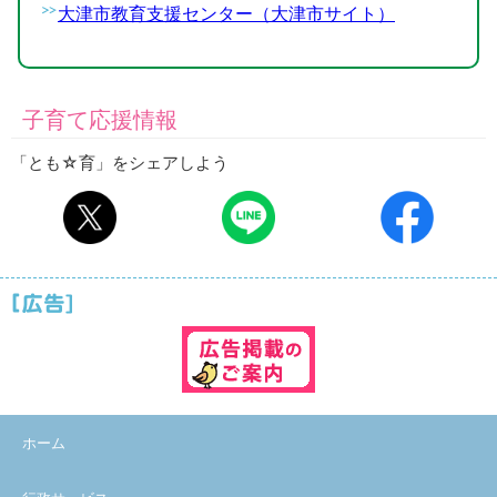
大津市教育支援センター（大津市サイト）
子育て応援情報
「とも☆育」をシェアしよう
ホーム