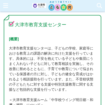
大津市教育支援センター
[概要]
大津市教育支援センターは、子どもの学校、家庭等に
おける教育上の課題の解決に向けた支援を行っていま
す。具体的には、不安を抱えている子どもや集団にう
まく入れない子どもに対して教育相談を実施し、その
改善に努めるとともに、子育てや教育について悩まれ
ている保護者の方に対し、子どもの健全な育成がはか
れるよう相談援助を行っています。また、不登校状態
の子どもたちに対する支援や特別支援教育に関する支
援など包括的な支援を行っています。
＜大津市教育支援ルーム「中学校ウイング明日都・和
邇・瀬田」について＞