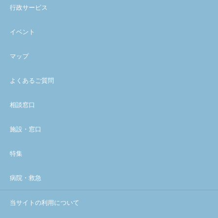
行政サービス
イベント
マップ
よくあるご質問
相談窓口
施設・窓口
特集
病院・救急
当サイトの利用について