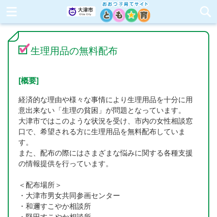
生理用品の無料配布
[概要]
経済的な理由や様々な事情により生理用品を十分に用
意出来ない「生理の貧困」が問題となっています。
大津市ではこのような状況を受け、市内の女性相談窓
口で、希望される方に生理用品を無料配布していま
す。
また、配布の際にはさまざまな悩みに関する各種支援
の情報提供を行っています。
＜配布場所＞
・大津市男女共同参画センター
・和邇すこやか相談所
・堅田すこやか相談所