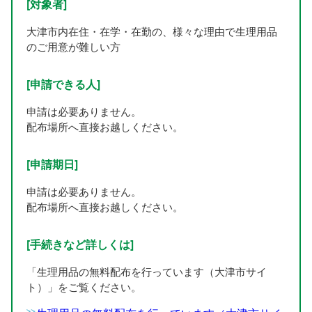
[対象者]
大津市内在住・在学・在勤の、様々な理由で生理用品
のご用意が難しい方
[申請できる人]
申請は必要ありません。
配布場所へ直接お越しください。
[申請期日]
申請は必要ありません。
配布場所へ直接お越しください。
[手続きなど詳しくは]
「生理用品の無料配布を行っています（大津市サイ
ト）」をご覧ください。