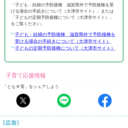
「子ども・妊婦の予防接種 滋賀県外で予防接種を受
ける場合の手続きについて（大津市サイト）」または
「子どもの定期予防接種について（大津市サイト）」
をご覧ください。
子ども・妊婦の予防接種 滋賀県外で予防接種を
受ける場合の手続きについて（大津市サイト）
子どもの定期予防接種について（大津市サイト）
子育て応援情報
「とも☆育」をシェアしよう