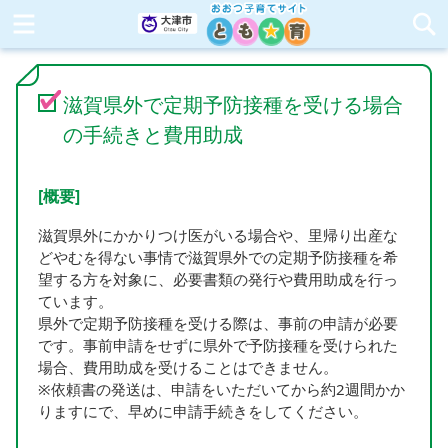
滋賀県外で定期予防接種を受ける場合
の手続きと費用助成
[概要]
滋賀県外にかかりつけ医がいる場合や、里帰り出産な
どやむを得ない事情で滋賀県外での定期予防接種を希
望する方を対象に、必要書類の発行や費用助成を行っ
ています。
県外で定期予防接種を受ける際は、事前の申請が必要
です。事前申請をせずに県外で予防接種を受けられた
場合、費用助成を受けることはできません。
※依頼書の発送は、申請をいただいてから約2週間かか
りますにで、早めに申請手続きをしてください。