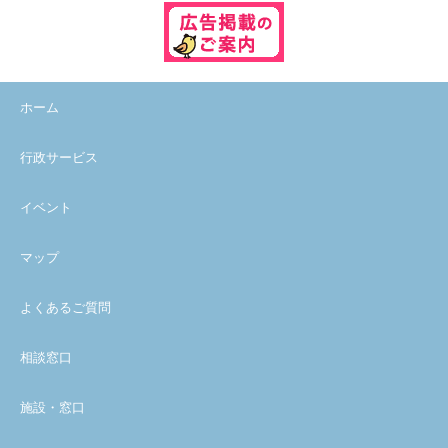
ホーム
行政サービス
イベント
マップ
よくあるご質問
相談窓口
施設・窓口