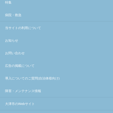
特集
病院・救急
当サイトの利用について
お知らせ
お問い合わせ
広告の掲載について
導入についてのご質問(自治体様向け)
障害・メンテナンス情報
大津市のWebサイト