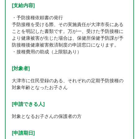
[支給内容]
・予防接種依頼書の発行
予防接種を受ける際、その実施責任が大津市長にある
ことを明記した書類です。万が一、受けた予防接種に
より健康被害が生じた場合は、保健所保健予防課が予
防接種後健康被害救済制度の申請窓口になります。
・接種費用の助成（上限額あり）
[対象者]
大津市に住民登録のある、それぞれの定期予防接種の
対象年齢となったお子さん
[申請できる人]
対象となるお子さんの保護者の方
[申請期日]