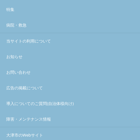
特集
病院・救急
当サイトの利用について
お知らせ
お問い合わせ
広告の掲載について
導入についてのご質問(自治体様向け)
障害・メンテナンス情報
大津市のWebサイト