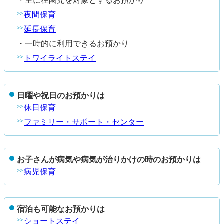
・主に在園児を対象とするお預かり
夜間保育
延長保育
・一時的に利用できるお預かり
トワイライトステイ
日曜や祝日のお預かりは
休日保育
ファミリー・サポート・センター
お子さんが病気や病気が治りかけの時のお預かりは
病児保育
宿泊も可能なお預かりは
ショートステイ