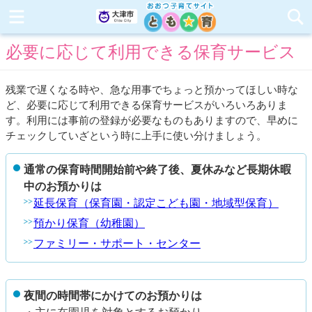
必要に応じて利用できる保育サービス
残業で遅くなる時や、急な用事でちょっと預かってほしい時な
ど、必要に応じて利用できる保育サービスがいろいろありま
す。利用には事前の登録が必要なものもありますので、早めに
チェックしていざという時に上手に使い分けましょう。
通常の保育時間開始前や終了後、夏休みなど長期休暇
中のお預かりは
延長保育（保育園・認定こども園・地域型保育）
預かり保育（幼稚園）
ファミリー・サポート・センター
夜間の時間帯にかけてのお預かりは