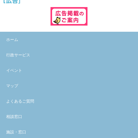
ホーム
行政サービス
イベント
マップ
よくあるご質問
相談窓口
施設・窓口